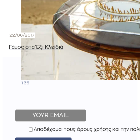
22/06/2017
Γάμος στα Έξι Κλειδιά
1 35
Αποδέχομαι τους όρους χρήσης και την πολ