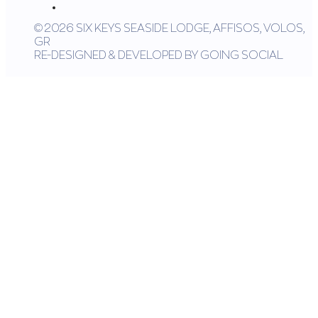
© 2026 SIX KEYS SEASIDE LODGE, AFFISOS, VOLOS,
GR
RE-DESIGNED & DEVELOPED BY GOING SOCIAL