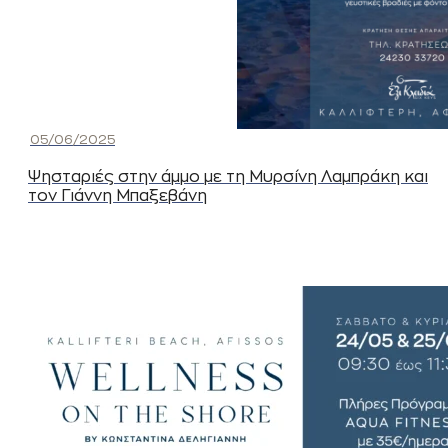
05/06/2025
Ψησταριές στην άμμο με τη Μυρσίνη Λαμπράκη και
τον Γιάννη Μπαξεβάνη