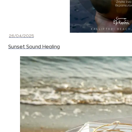
26/04/2025
Sunset Sound Healing