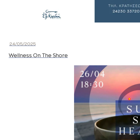
24/05/2025
Wellness On The Shore