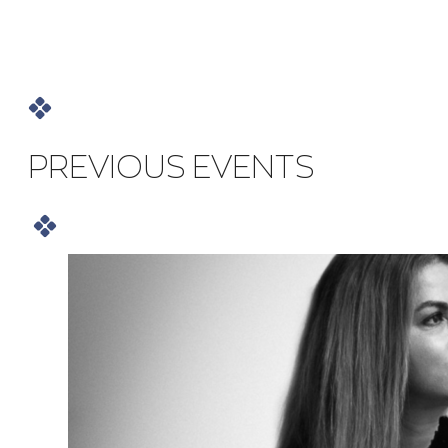
PREVIOUS EVENTS