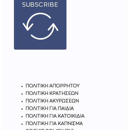
SUBSCRIBE
ΠΟΛΙΤΙΚΗ ΑΠΟΡΡΗΤΟΥ
ΠΟΛΙΤΙΚΗ ΚΡΑΤΗΣΕΩΝ
ΠΟΛΙΤΙΚΉ ΑΚΥΡΏΣΕΩΝ
ΠΟΛΙΤΙΚΗ ΓΙΑ ΠΑΙΔΙΑ
ΠΟΛΙΤΙΚΗ ΓΙΑ ΚΑΤΟΙΚΙΔΙΑ
ΠΟΛΙΤΙΚΗ ΓΙΑ ΚΑΠΝΙΣΜΑ