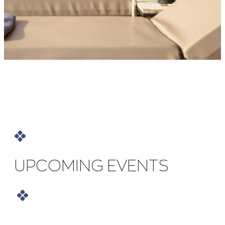
UPCOMING EVENTS