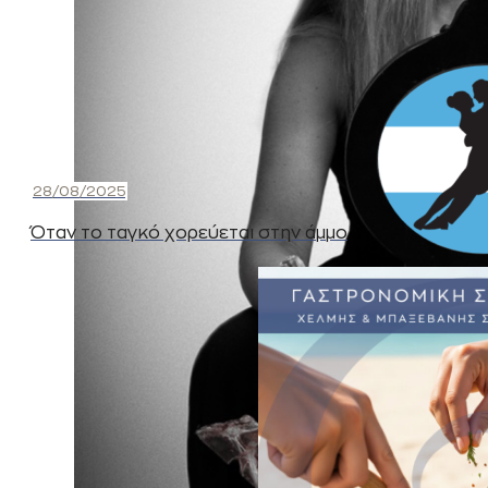
28/08/2025
Όταν το ταγκό χορεύεται στην άμμο