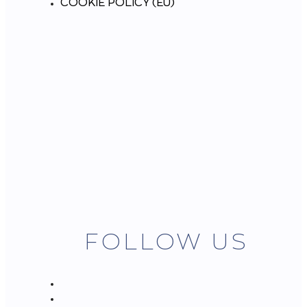
COOKIE POLICY (EU)
FOLLOW US