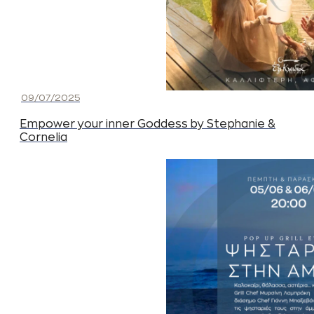
09/07/2025
Empower your inner Goddess by Stephanie &
Cornelia