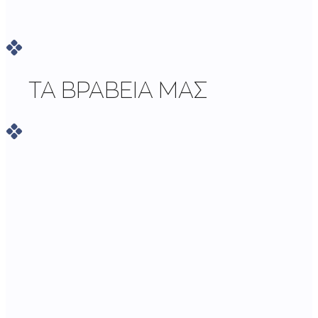
ΤΑ ΒΡΑΒΕΊΑ ΜΑΣ