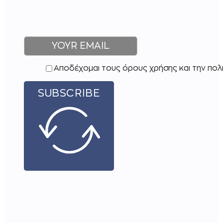
Αποδέχομαι τους όρους χρήσης και την πολ
SUBSCRIBE