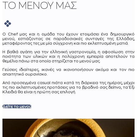
ΤΟ ΜΕΝΟΥ ΜΑΣ
Ο Chef μας και η ομάδα του έχουν ετοιμάσει ένα δημιουργικό
μενού, εστιάζοντας σε παραδοσιακές συνταγές της Ελλάδας,
μεταφέροντας τες με μία σύγχρονη και πιο εκλεπτυσμένη ματιά.
Η βαθιά αγάπη για την ελληνική γαστρονομία, η αφοσίωση στην
ποιότητα των υλικών και η πολύχρονη εμπειρία αποτελούν τα
θεμέλια πάνω στα οποία στηρίζεται το μενού μας.
Γεύσεις ιδιαίτερες, ικανές να ικανοποιήσουν ακόμα και τον πιο
απαιτητικό ουρανίσκο.
Από προσεγμένα casual πιάτα κατά τη διάρκεια της ημέρας, μέχρι
τις πιο εκλεπτυσμένες προτάσεις για το βραδινό σας δείπνο, τα Έξι
Κλειδιά θα είναι η πρώτη σας επιλογή.
Δείτε το μενού