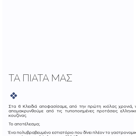
ΤΑ ΠΙΑΤΑ ΜΑΣ
Στα 6 Κλειδιά αποφασίσαμε, από την πρώτη κιόλας χρονιά, 
απομακρυνθούμε από τις τυποποιημένες προτάσεις ελληνικ
κουζίνας.
Το αποτέλεσμα;
Ένα πολυβραβευμένο εστιατόριο που δίνει πλέον το γαστρονομι