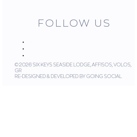
FOLLOW US
© 2026 SIX KEYS SEASIDE LODGE, AFFISOS, VOLOS,
GR
RE-DESIGNED & DEVELOPED BY GOING SOCIAL