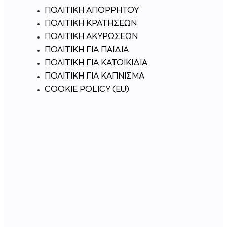
ΠΟΛΙΤΙΚΗ ΑΠΟΡΡΗΤΟΥ
ΠΟΛΙΤΙΚΗ ΚΡΑΤΗΣΕΩΝ
ΠΟΛΙΤΙΚΉ ΑΚΥΡΏΣΕΩΝ
ΠΟΛΙΤΙΚΗ ΓΙΑ ΠΑΙΔΙΑ
ΠΟΛΙΤΙΚΗ ΓΙΑ ΚΑΤΟΙΚΙΔΙΑ
ΠΟΛΙΤΙΚΗ ΓΙΑ ΚΑΠΝΙΣΜΑ
COOKIE POLICY (EU)