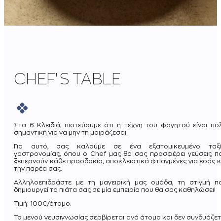
CHEF'S TABLE
Στα 6 Κλειδιά, πιστεύουμε ότι η τέχνη του φαγητού είναι πο
σημαντική για να μην τη μοιράζεσαι.
Για αυτό, σας καλούμε σε ένα εξατομικευμένο ταξί
γαστρονομίας, όπου ο Chef μας θα σας προσφέρει γεύσεις π
ξεπερνούν κάθε προσδοκία, αποκλειστικά φτιαγμένες για εσάς κ
την παρέα σας.
Αλληλοεπιδράστε με τη μαγειρική μας ομάδα, τη στιγμή π
δημιουργεί τα πιάτα σας σε μία εμπειρία που θα σας καθηλώσει!
Τιμή: 100€/άτομο.
Το μενού γευσιγνωσίας σερβίρεται ανά άτομο και δεν συνδυάζετ