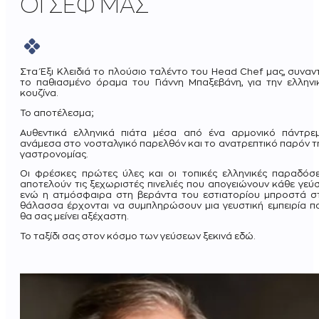
ΟΙ ΣΕΦ ΜΑΣ
Στα Έξι Κλειδιά το πλούσιο ταλέντο του Head Chef μας, συναν
το παθιασμένο όραμα του Γιάννη Μπαξεβάνη, για την ελληνι
κουζίνα.
Το αποτέλεσμα;
Αυθεντικά ελληνικά πιάτα μέσα από ένα αρμονικό πάντρε
ανάμεσα στο νοσταλγικό παρελθόν και το ανατρεπτικό παρόν τ
γαστρονομίας.
Οι φρέσκες πρώτες ύλες και οι τοπικές ελληνικές παραδόσε
αποτελούν τις ξεχωριστές πινελιές που απογειώνουν κάθε γεύσ
ενώ η ατμόσφαιρα στη βεράντα του εστιατορίου μπροστά σ
θάλασσα έρχονται να συμπληρώσουν μια γευστική εμπειρία π
θα σας μείνει αξέχαστη.
Το ταξίδι σας στον κόσμο των γεύσεων ξεκινά εδώ.