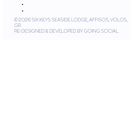
© 2026 SIX KEYS SEASIDE LODGE, AFFISOS, VOLOS,
GR
RE-DESIGNED & DEVELOPED BY GOING SOCIAL