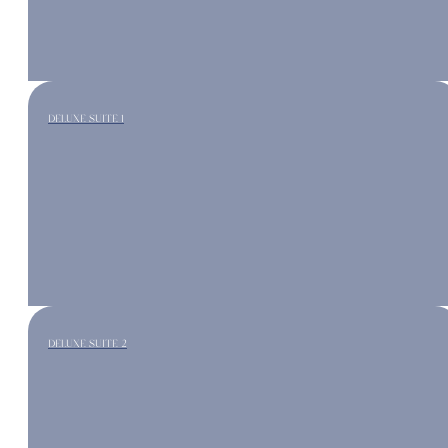
DELUXE SUITE 1
DELUXE SUITE 2