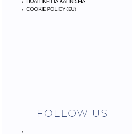
ΠΟΛΙΤΙΚΗ ΓΙΑ ΚΑΠΝΙΣΜΑ
COOKIE POLICY (EU)
FOLLOW US