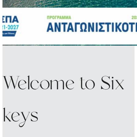
Welcome to Six
keys