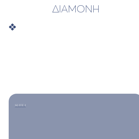
ΔΙΑΜΟΝΗ
SUITE 1