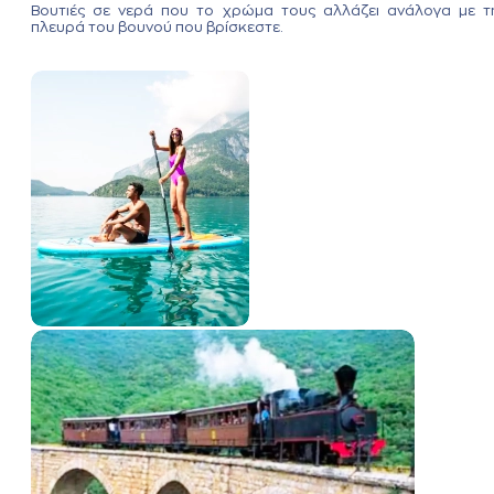
Βουτιές σε νερά που το χρώμα τους αλλάζει ανάλογα με τ
πλευρά του βουνού που βρίσκεστε.