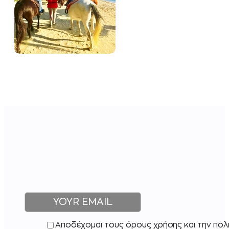
Αποδέχομαι τους όρους χρήσης και την πολ