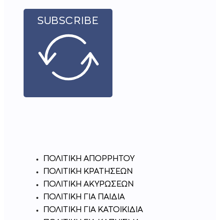
SUBSCRIBE
ΠΟΛΙΤΙΚΗ ΑΠΟΡΡΗΤΟΥ
ΠΟΛΙΤΙΚΗ ΚΡΑΤΗΣΕΩΝ
ΠΟΛΙΤΙΚΉ ΑΚΥΡΏΣΕΩΝ
ΠΟΛΙΤΙΚΗ ΓΙΑ ΠΑΙΔΙΑ
ΠΟΛΙΤΙΚΗ ΓΙΑ ΚΑΤΟΙΚΙΔΙΑ