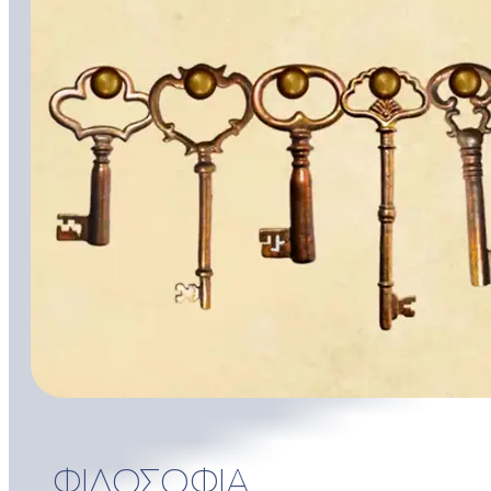
ΦΙΛΟΣΟΦΙΑ